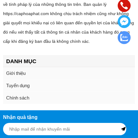
về tính pháp lý của những thông tin trên. Ban quản lý
https://caphoaphat.com không chịu trách nhiệm cũng như không
giải quyết mọi khiếu nại có liên quan đến quyền lợi của khách hàng
đó nếu xét thấy tất cả thông tin cá nhân của khách hàng đó cung
cấp khi đăng ký ban đầu là không chính xác.
DANH MỤC
Giới thiệu
Tuyển dụng
Chính sách
Nhận quà tặng