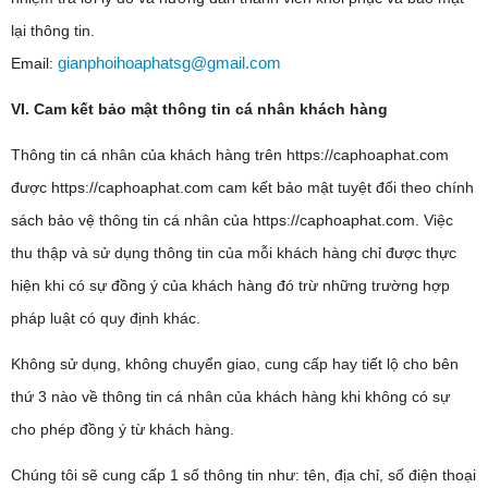
lại thông tin.
gianphoihoaphatsg@gmail.com
Email:
VI. Cam kết bảo mật thông tin cá nhân khách hàng
Thông tin cá nhân của khách hàng trên https://caphoaphat.com
được https://caphoaphat.com cam kết bảo mật tuyệt đối theo chính
sách bảo vệ thông tin cá nhân của https://caphoaphat.com. Việc
thu thập và sử dụng thông tin của mỗi khách hàng chỉ được thực
hiện khi có sự đồng ý của khách hàng đó trừ những trường hợp
pháp luật có quy định khác.
Không sử dụng, không chuyển giao, cung cấp hay tiết lộ cho bên
thứ 3 nào về thông tin cá nhân của khách hàng khi không có sự
cho phép đồng ý từ khách hàng.
Chúng tôi sẽ cung cấp 1 số thông tin như: tên, địa chỉ, số điện thoại