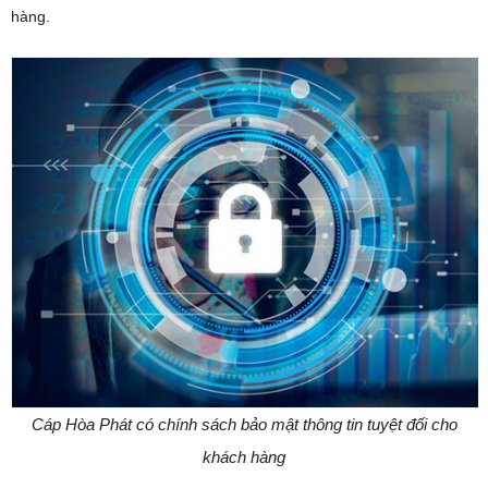
hàng.
Cáp Hòa Phát có chính sách bảo mật thông tin tuyệt đối cho
khách hàng