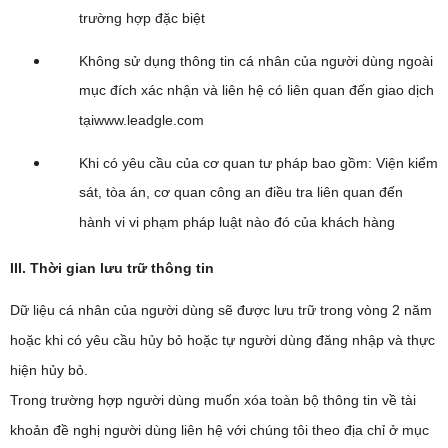
trường hợp đặc biệt
Không sử dụng thông tin cá nhân của người dùng ngoài
mục đích xác nhận và liên hệ có liên quan đến giao dịch
tạiwww.leadgle.com
Khi có yêu cầu của cơ quan tư pháp bao gồm: Viện kiểm
sát, tòa án, cơ quan công an điều tra liên quan đến
hành vi vi phạm pháp luật nào đó của khách hàng
III. Thời gian lưu trữ thông tin
Dữ liệu cá nhân của người dùng sẽ được lưu trữ trong vòng 2 năm
hoặc khi có yêu cầu hủy bỏ hoặc tự người dùng đăng nhập và thực
hiện hủy bỏ.
Trong trường hợp người dùng muốn xóa toàn bộ thông tin về tài
khoản đề nghị người dùng liên hệ với chúng tôi theo địa chỉ ở mục