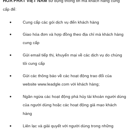
HÒA PHÁT VIỆT NAM
sử dụng thông tin mà khách hàng cung
cấp để:
Cung cấp các gói dịch vụ đến khách hàng
Giao hóa đơn và hợp đồng theo địa chỉ mà khách hàng
cung cấp
Gửi email tiếp thị, khuyến mại về các dịch vụ do chúng
tôi cung cấp
Gửi các thông báo về các hoạt động trao đổi của
website www.leadgle.com với khách hàng;
Ngăn ngừa các hoạt động phá hủy tài khoản người dùng
của người dùng hoặc các hoạt động giả mạo khách
hàng
Liên lạc và giải quyết với người dùng trong những